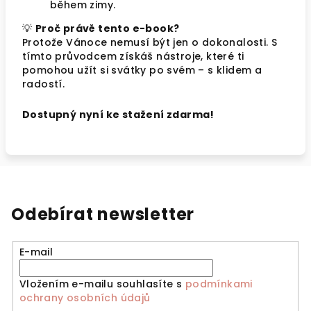
během zimy.
💡
Proč právě tento e-book?
Protože Vánoce nemusí být jen o dokonalosti. S
tímto průvodcem získáš nástroje, které ti
pomohou užít si svátky po svém – s klidem a
radostí.
Dostupný nyní ke stažení zdarma!
Odebírat newsletter
E-mail
Vložením e-mailu souhlasíte s
podmínkami
ochrany osobních údajů