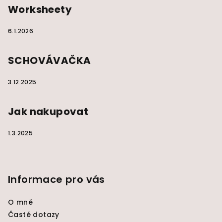
Worksheety
6.1.2026
SCHOVÁVAČKA
3.12.2025
Jak nakupovat
1.3.2025
Informace pro vás
O mně
Časté dotazy